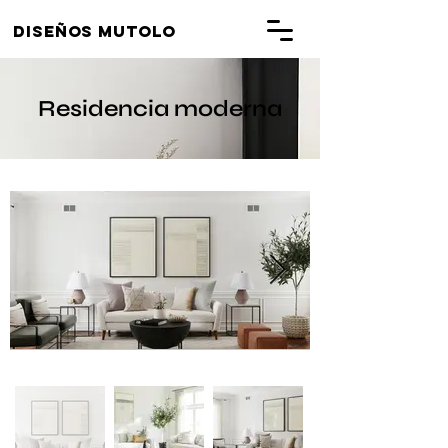
Diseños Mutolo
Residencia moderna