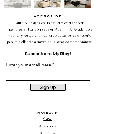
ACERCA DE
Mutolo Designs es un estudio de diseño de
interiores virtual con sede en Austin, TX. Ayudando a
inspirar y restaurar almas, creo espacios de ensueño
para mis clientes a través del diseño contemporáneo.
Subscribe to My Blog!
Enter your email here
Sign Up
NAVEGAR
Casa
Acerca de
Servicio